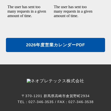
2026年度営業カレンダーPDF
〒370-1201 群馬県高崎市倉賀野町2934
TEL：027-346-3535 / FAX：027-346-3538