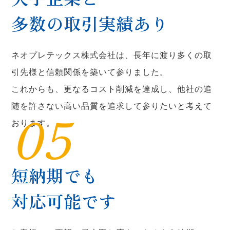
多数の取引実績あり
ネオプレテックス株式会社は、長年に渡り多くの取
引先様と信頼関係を築いて参りました。
これからも、更なるコスト削減を達成し、他社の追
随を許さない高い品質を追求して参りたいと考えて
05
おります。
短納期でも
対応可能です