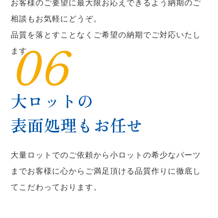
お客様のご要望に最大限お応えできるよう納期のご
相談もお気軽にどうぞ。
品質を落とすことなくご希望の納期でご対応いたし
06
ます。
大ロットの
表面処理もお任せ
大量ロットでのご依頼から小ロットの希少なパーツ
までお客様に心からご満足頂ける品質作りに徹底し
てこだわっております。