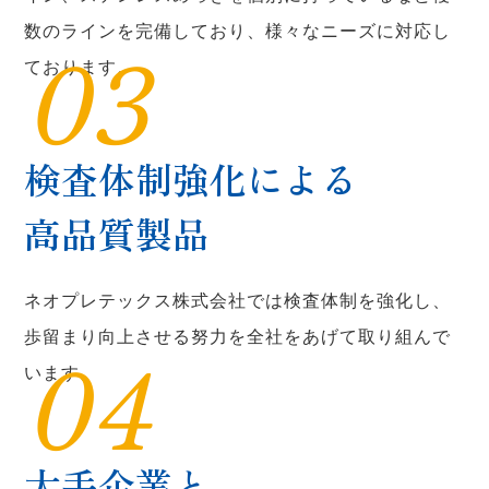
数のラインを完備しており、様々なニーズに対応し
03
ております。
検査体制強化による
高品質製品
ネオプレテックス株式会社では検査体制を強化し、
歩留まり向上させる努力を全社をあげて取り組んで
04
います。
大手企業と