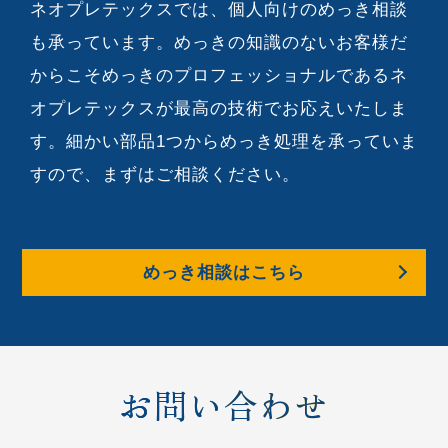
ネオプレテックスでは、個人向けのめっき相談
も承っています。めっきの知識のないお客様だ
からこそめっきのプロフェッショナルであるネ
オプレテックスが最高の技術でお応えいたしま
す。細かい部品1つからめっき処理を承っていま
すので、まずはご相談ください。
めっき相談はこちら
お問い合わせ