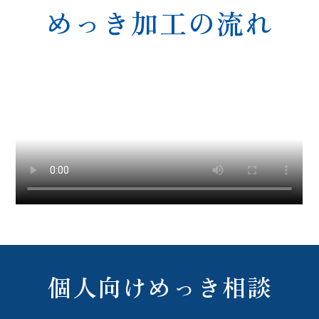
めっき加工の流れ
個人向けめっき相談