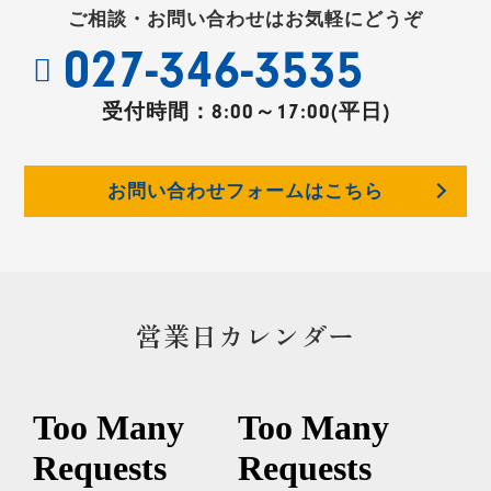
ご相談・お問い合わせはお気軽にどうぞ
027-346-3535
受付時間：
8:00～17:00(平日)
お問い合わせフォームはこちら
営業日カレンダー