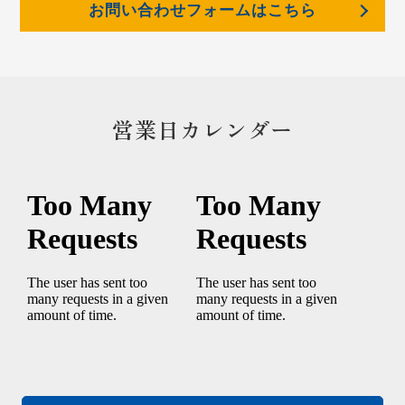
お問い合わせフォームはこちら
営業日カレンダー