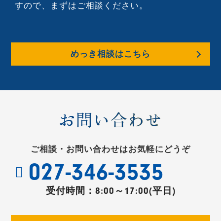
すので、まずはご相談ください。
めっき相談はこちら
お問い合わせ
ご相談・お問い合わせはお気軽にどうぞ
027-346-3535
受付時間：
8:00～17:00(平日)