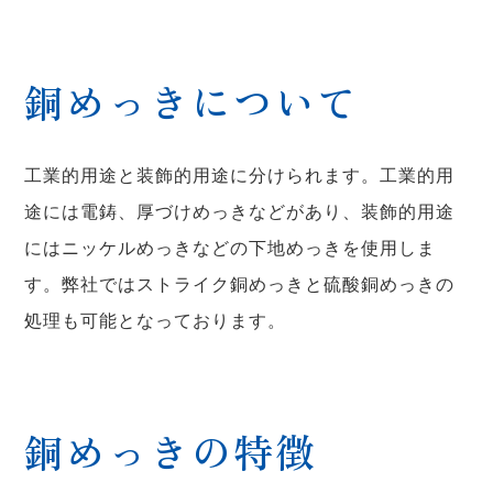
銅めっきについて
工業的用途と装飾的用途に分けられます。工業的用
途には電鋳、厚づけめっきなどがあり、装飾的用途
にはニッケルめっきなどの下地めっきを使用しま
す。弊社ではストライク銅めっきと硫酸銅めっきの
処理も可能となっております。
銅めっきの特徴