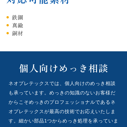
鉄鋼
真鍮
銅材
個人向けめっき相談
ネオプレテックスでは、個人向けのめっき相談
も承っています。めっきの知識のないお客様だ
からこそめっきのプロフェッショナルであるネ
オプレテックスが最高の技術でお応えいたしま
す。細かい部品1つからめっき処理を承っていま