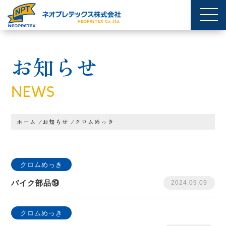
お知らせ
NEWS
ホーム
/
お知らせ
/
クロムめっき
クロムめっき
バイク部品⑲
2024.09.09
クロムめっき