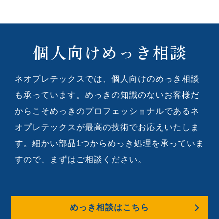
個人向けめっき相談
ネオプレテックスでは、個人向けのめっき相談
も承っています。めっきの知識のないお客様だ
からこそめっきのプロフェッショナルであるネ
オプレテックスが最高の技術でお応えいたしま
す。細かい部品1つからめっき処理を承っていま
すので、まずはご相談ください。
めっき相談はこちら