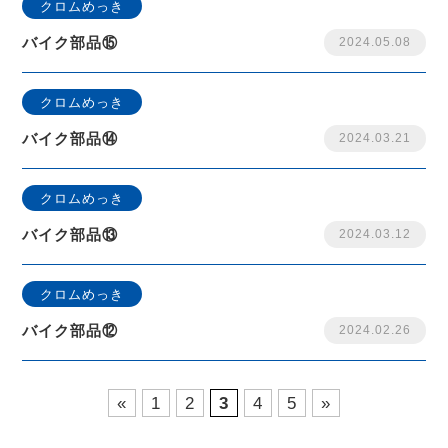
クロムめっき
バイク部品⑮
2024.05.08
クロムめっき
バイク部品⑭
2024.03.21
クロムめっき
バイク部品⑬
2024.03.12
クロムめっき
バイク部品⑫
2024.02.26
«
1
2
3
4
5
»