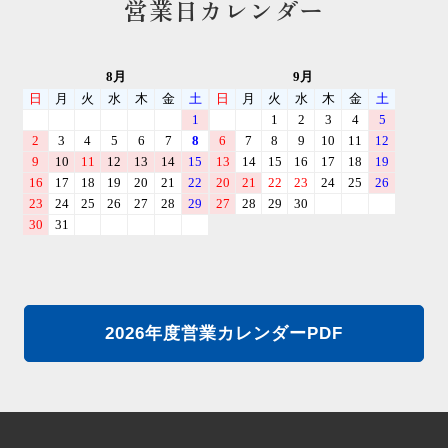
営業日カレンダー
2026年度営業カレンダーPDF