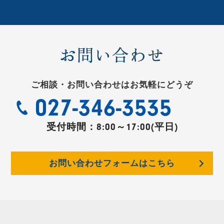
お問い合わせ
ご相談・お問い合わせはお気軽にどうぞ
027-346-3535
受付時間：
8:00～17:00(平日)
お問い合わせフォームはこちら