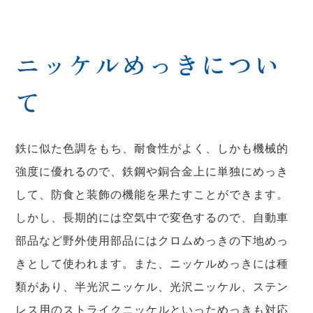
ニッケルめっきについ
て
鉄に似た色調をもち、耐食性がよく、しかも機械的
強度に優れるので、鉄鋼や銅合金上に単独にめっき
して、防食と装飾の機能を果たすことができます。
しかし、長期的には空気中で変色するので、自動車
部品など野外使用部品にはクロムめっきの下地めっ
きとして使われます。また、ニッケルめっきには種
類があり、半光沢ニッケル、光沢ニッケル、ステン
レス用のストライクニッケルといっためっきも対応