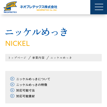
ニッケルめっき
NICKEL
トップページ
事業内容
ニッケルめっき
ニッケルめっきについて
ニッケルめっきの特徴
対応可能寸法
対応可能素材