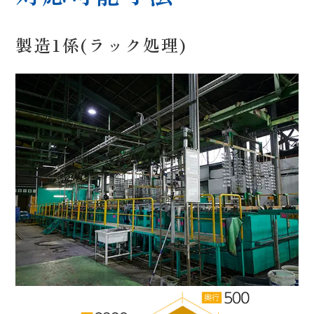
製造1係(ラック処理)