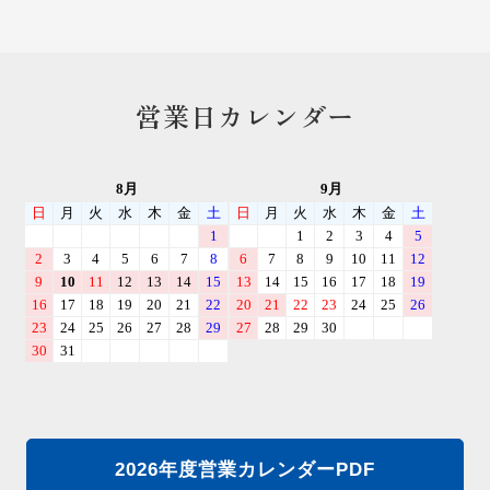
営業日カレンダー
2026年度営業カレンダーPDF