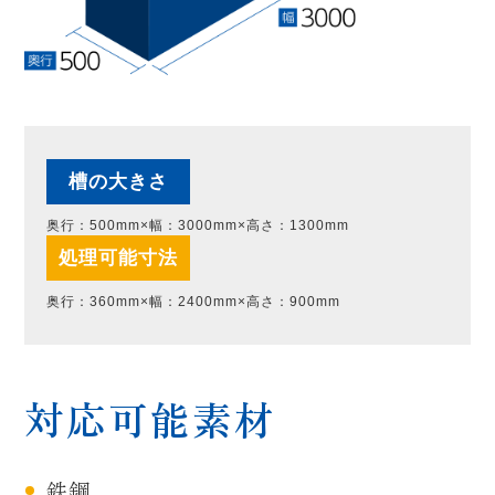
槽の大きさ
奥行：500mm×幅：3000mm×高さ：1300mm
処理可能寸法
奥行：360mm×幅：2400mm×高さ：900mm
対応可能素材
鉄鋼