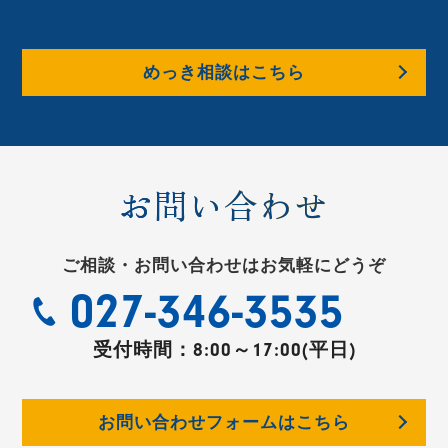
めっき相談はこちら
お問い合わせ
ご相談・お問い合わせはお気軽にどうぞ
027-346-3535
受付時間：
8:00～17:00(平日)
お問い合わせフォームはこちら