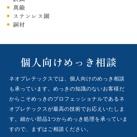
真鍮
ステンレス鋼
銅材
個人向けめっき相談
ネオプレテックスでは、個人向けのめっき相談
も承っています。めっきの知識のないお客様だ
からこそめっきのプロフェッショナルであるネ
オプレテックスが最高の技術でお応えいたしま
す。細かい部品1つからめっき処理を承っていま
すので、まずはご相談ください。