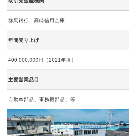
取引先金融機関
群馬銀行、高崎信用金庫
年間売り上げ
400,000,000円（2021年度）
主要営業品目
自動車部品、事務機部品、等