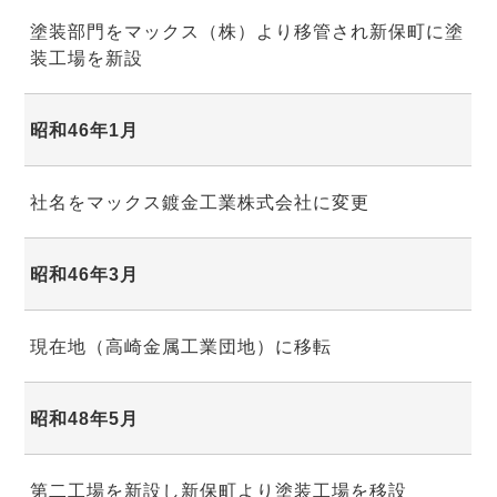
塗装部門をマックス（株）より移管され新保町に塗
装工場を新設
昭和46年1月
社名をマックス鍍金工業株式会社に変更
昭和46年3月
現在地（高崎金属工業団地）に移転
昭和48年5月
第二工場を新設し新保町より塗装工場を移設