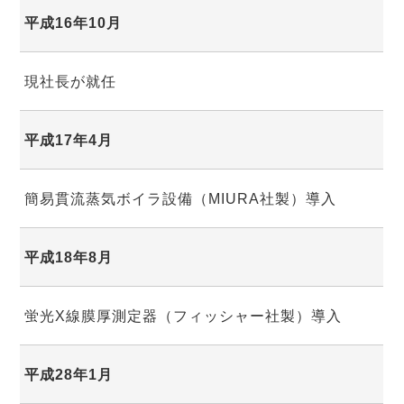
平成16年10月
現社長が就任
平成17年4月
簡易貫流蒸気ボイラ設備（MIURA社製）導入
平成18年8月
蛍光X線膜厚測定器（フィッシャー社製）導入
平成28年1月