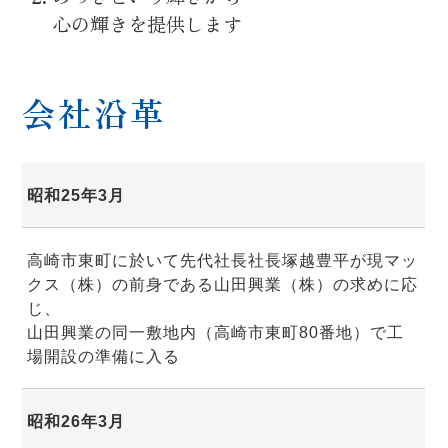
心の輝きを提供します
会社沿革
昭和25年3月
高崎市東町に於いて先代社長社長塚越豊平が現マッ
クス（株）の前身である山田興業（株）の求めに応
じ、
山田興業の同一敷地内（高崎市東町80番地）で工
場開設の準備に入る
昭和26年3月