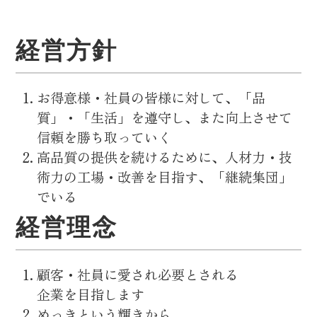
経営方針
お得意様・社員の皆様に対して、「品
質」・「生活」を遵守し、また向上させて
信頼を勝ち取っていく
高品質の提供を続けるために、人材力・技
術力の工場・改善を目指す、「継続集団」
でいる
経営理念
顧客・社員に愛され必要とされる
企業を目指します
めっきという輝きから