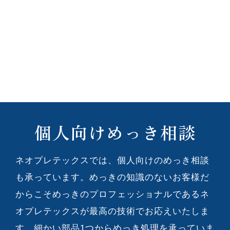
個人向けめっき相談
ネオプレテックスでは、個人向けのめっき相談
も承っています。めっきの知識のないお客様だ
からこそめっきのプロフェッショナルであるネ
オプレテックスが最高の技術でお応えいたしま
す。細かい部品1つからめっき処理を承っていま