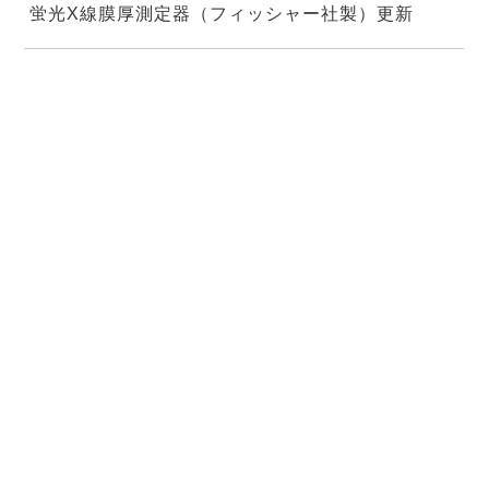
蛍光X線膜厚測定器（フィッシャー社製）更新