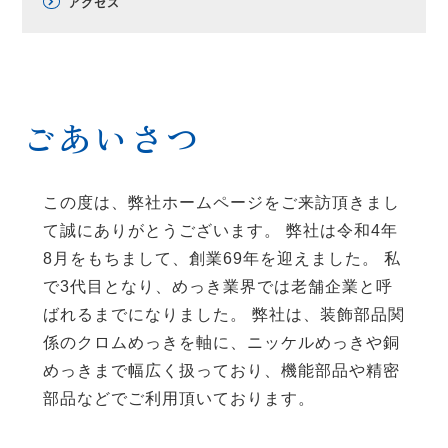
アクセス
ごあいさつ
この度は、弊社ホームページをご来訪頂きまし
て誠にありがとうございます。 弊社は令和4年
8月をもちまして、創業69年を迎えました。 私
で3代目となり、めっき業界では老舗企業と呼
ばれるまでになりました。 弊社は、装飾部品関
係のクロムめっきを軸に、ニッケルめっきや銅
めっきまで幅広く扱っており、機能部品や精密
部品などでご利用頂いております。