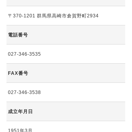
〒370-1201
群馬県高崎市倉賀野町2934
電話番号
027-346-3535
FAX番号
027-346-3538
成立年月日
1951年3月