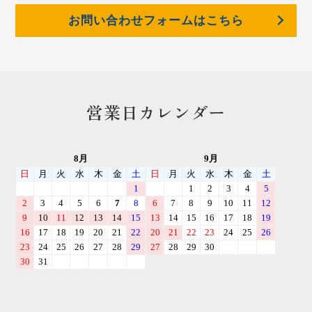
お問い合わせフォームはこちら
営業日カレンダー