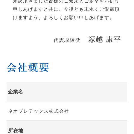
来訪頂きました皆様のご繁栄とご多幸をお祈り
申しあげますと共に、今後とも末永くご愛顧頂
けますよう、よろしくお願い申しあげます。
塚越 康平
代表取締役
会社概要
企業名
ネオプレテックス株式会社
所在地