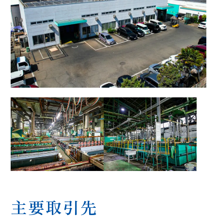
主要取引先