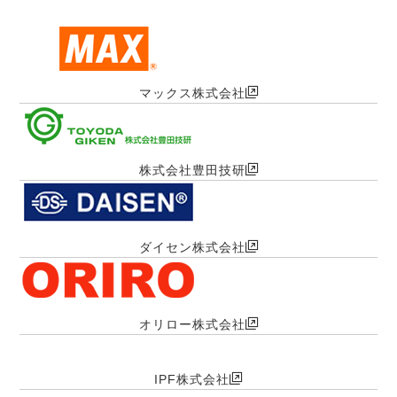
マックス株式会社
株式会社豊田技研
ダイセン株式会社
オリロー株式会社
IPF株式会社