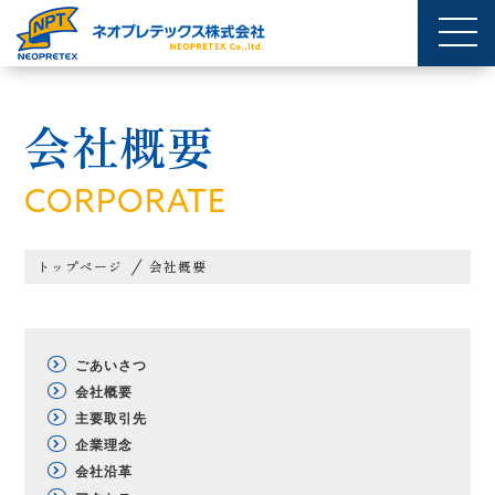
会社概要
CORPORATE
トップページ
会社概要
ごあいさつ
会社概要
主要取引先
企業理念
会社沿革