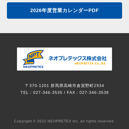
2026年度営業カレンダーPDF
〒370-1201 群馬県高崎市倉賀野町2934
TEL：027-346-3535 / FAX：027-346-3538
Copyright © 2022 NEOPRETEX Inc. all rights reserved.