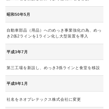
昭和50年5月
自動車部品（用品）へのめっき事業強化の為、めっ
き2係2ラインを1ライン化し大型装置を導入
平成3年7月
第三工場を新設し、めっき3係ラインと食堂を移設
平成9年1月
社名をネオプレテックス株式会社に変更