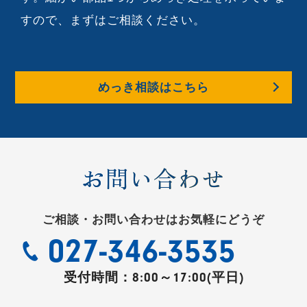
すので、まずはご相談ください。
めっき相談はこちら
お問い合わせ
ご相談・お問い合わせはお気軽にどうぞ
027-346-3535
受付時間：
8:00～17:00(平日)