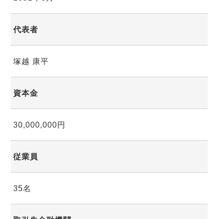
代表者
塚越 康平
資本金
30,000,000円
従業員
35名