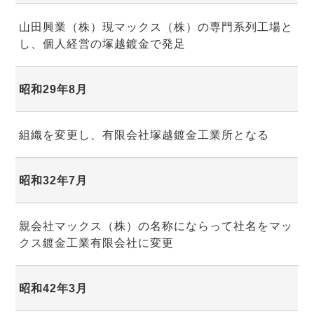
山田興業（株）現マックス（株）の専門系列工場と
し、個人経営の塚越鍍金で発足
昭和29年8月
組織を変更し、有限会社塚越鍍金工業所となる
昭和32年7月
親会社マックス（株）の名称にならって社名をマッ
クス鍍金工業有限会社に変更
昭和42年3月