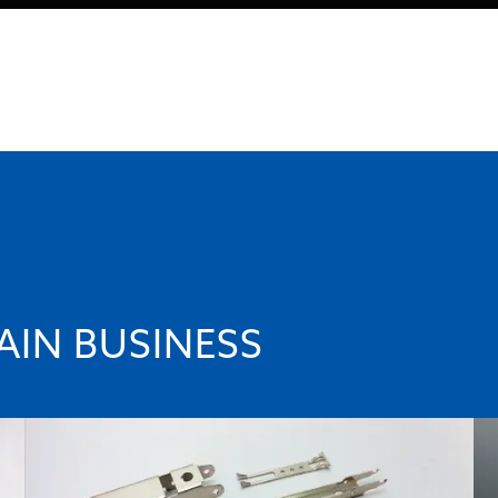
AIN BUSINESS