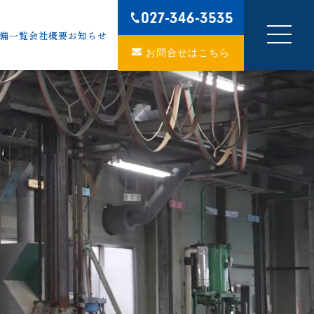
備一覧
会社概要
お知らせ
お問合せはこちら