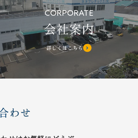
CORPORATE
会社案内
詳しくはこちら
合わせ