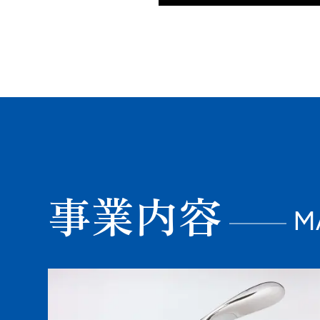
事業内容
M