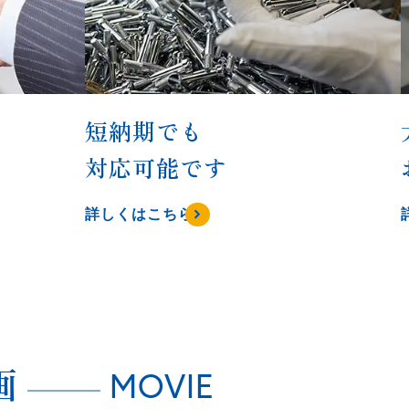
短納期でも
対応可能です
詳しくはこちら
画
MOVIE