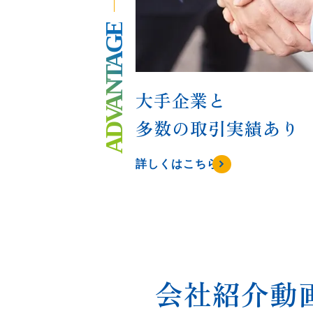
ADVANTAGE
大手企業と
多数の取引実績あり
詳しくはこちら
会社紹介動