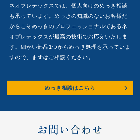
ネオプレテックスでは、個人向けのめっき相談
も承っています。めっきの知識のないお客様だ
からこそめっきのプロフェッショナルであるネ
オプレテックスが最高の技術でお応えいたしま
す。細かい部品1つからめっき処理を承っていま
すので、まずはご相談ください。
めっき相談はこちら
お問い合わせ