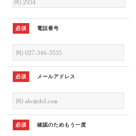
必須
電話番号
必須
メールアドレス
必須
確認のためもう一度