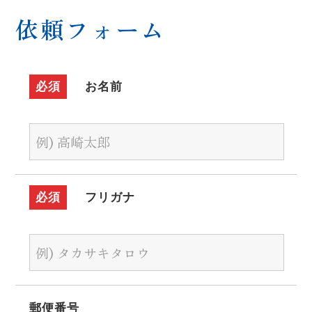
依頼フォーム
必須
お名前
必須
フリガナ
郵便番号