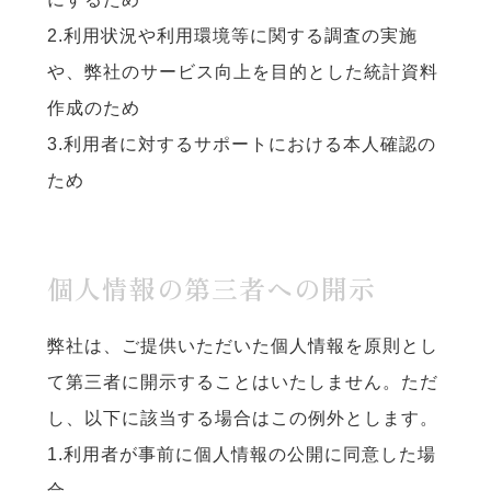
2.利用状況や利用環境等に関する調査の実施
や、弊社のサービス向上を目的とした統計資料
作成のため
3.利用者に対するサポートにおける本人確認の
ため
個人情報の第三者への開示
弊社は、ご提供いただいた個人情報を原則とし
て第三者に開示することはいたしません。ただ
し、以下に該当する場合はこの例外とします。
1.利用者が事前に個人情報の公開に同意した場
合