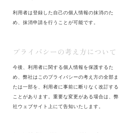
利用者は登録した自己の個人情報の抹消のた
め、抹消申請を行うことが可能です。
プライバシーの考え方について
今後、利用者に関する個人情報を保護するた
め、弊社はこのプライバシーの考え方の全部ま
たは一部を、利用者に事前に断りなく改訂する
ことがあります。重要な変更がある場合は、弊
社ウェブサイト上にて告知いたします。