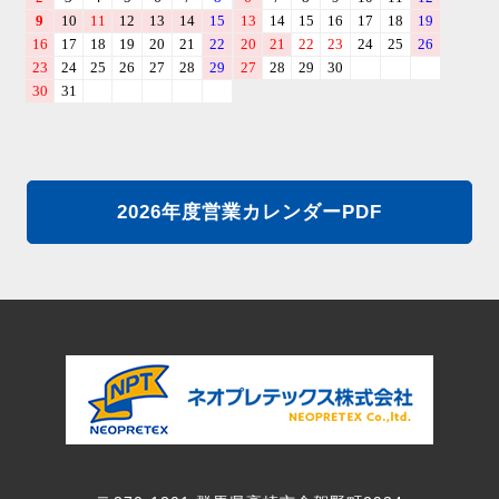
2026年度営業カレンダーPDF