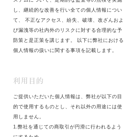
し、継続的な改善を行い全ての個人情報につい
て、 不正なアクセス、紛失、破壊、改ざんおよ
び漏洩等の社内外のリスクに対する合理的な予
防策と是正策を講じます。 以下に弊社における
個人情報の扱いに関する事項を記載します。
利用目的
ご提供いただいた個人情報は、弊社が以下の目
的で使用するものとし、それ以外の用途には使
用しません。
1.弊社を通じての商取引が円滑に行われるよう
にするため