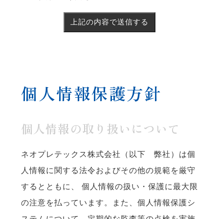
個人情報保護方針
個人情報の取り扱いについて
ネオプレテックス株式会社（以下 弊社）は個
人情報に関する法令およびその他の規範を厳守
するとともに、 個人情報の扱い・保護に最大限
の注意を払っています。また、個人情報保護シ
ステムについて、定期的な監査等の点検を実施