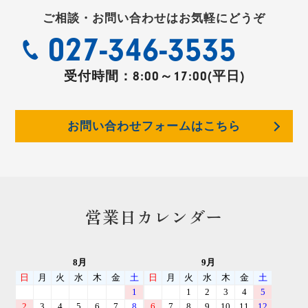
ご相談・お問い合わせはお気軽にどうぞ
027-346-3535
受付時間：
8:00～17:00(平日)
お問い合わせフォームはこちら
営業日カレンダー