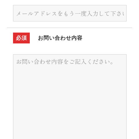
必須
お問い合わせ内容