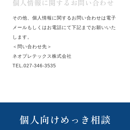
個人情報に関するお問い合わせ
その他、個人情報に関するお問い合わせは電子
メールもしくはお電話にて下記までお願いいた
します。
＜問い合わせ先＞
ネオプレテックス株式会社
TEL.027-346-3535
個人向けめっき相談