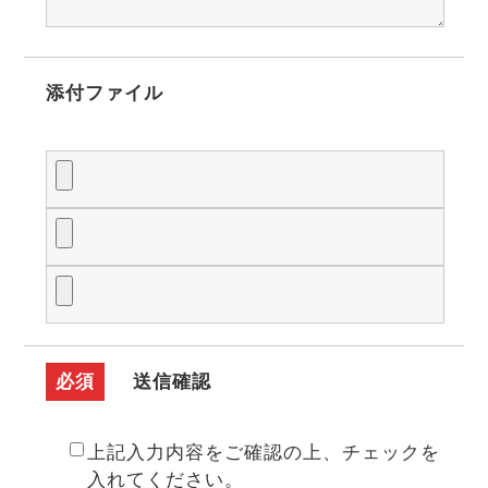
添付ファイル
必須
送信確認
上記入力内容をご確認の上、チェックを
入れてください。