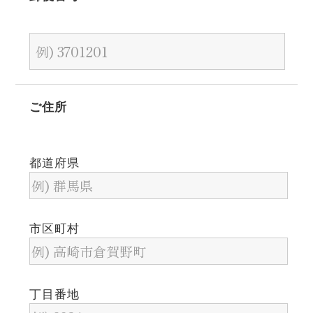
ご住所
都道府県
市区町村
丁目番地