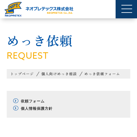
めっき依頼
REQUEST
トップページ
個人向けめっき相談
めっき依頼フォーム
依頼フォーム
個人情報保護方針