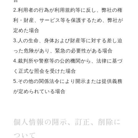
2.利用者の行為が利用規約等に反し、弊社の権
利・財産、サービス等を保護するため、弊社が
定めた場合
3.人の生命、身体および財産等に対する差し迫
った危険があり、緊急の必要性がある場合
4.裁判所や警察等の公的機関から、法律に基づ
く正式な照会を受けた場合
5.その他の関係法令により開示または提供義務
が定められている場合
個人情報の開示、訂正、削除に
ついて