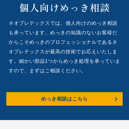
個人向けめっき相談
ネオプレテックスでは、個人向けのめっき相談
も承っています。めっきの知識のないお客様だ
からこそめっきのプロフェッショナルであるネ
オプレテックスが最高の技術でお応えいたしま
す。細かい部品1つからめっき処理を承っていま
すので、まずはご相談ください。
めっき相談はこちら