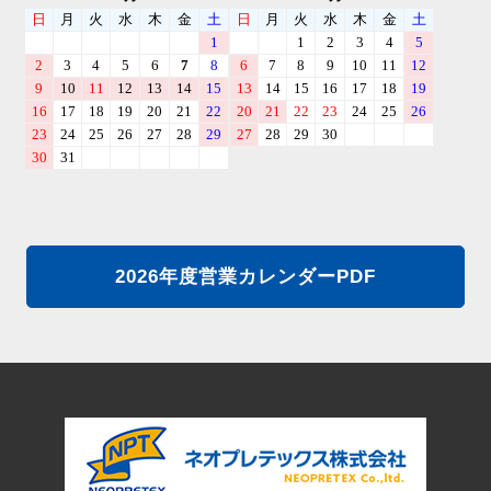
2026年度営業カレンダーPDF