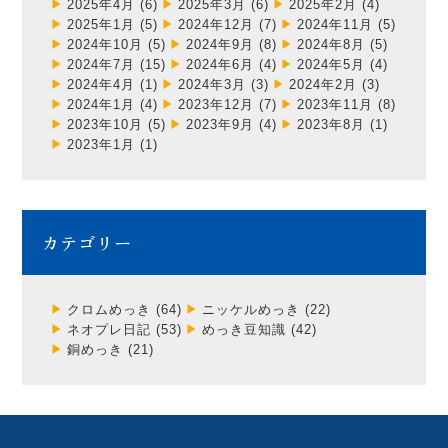
2025年4月
(6)
2025年3月
(6)
2025年2月
(4)
2025年1月
(5)
2024年12月
(7)
2024年11月
(5)
2024年10月
(5)
2024年9月
(8)
2024年8月
(5)
2024年7月
(15)
2024年6月
(4)
2024年5月
(4)
2024年4月
(1)
2024年3月
(3)
2024年2月
(3)
2024年1月
(4)
2023年12月
(7)
2023年11月
(8)
2023年10月
(5)
2023年9月
(4)
2023年8月
(1)
2023年1月
(1)
カテゴリー
クロムめっき
(64)
ニッケルめっき
(22)
ネオプレ日記
(53)
めっき豆知識
(42)
銅めっき
(21)