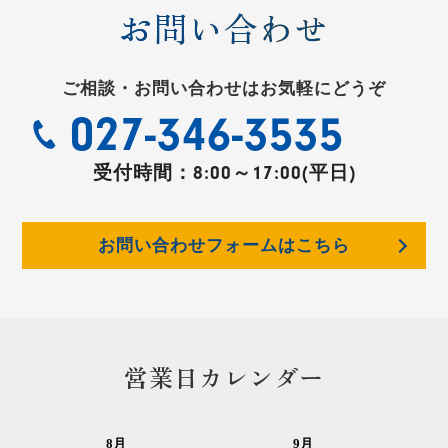
お問い合わせ
ご相談・お問い合わせはお気軽にどうぞ
027-346-3535
受付時間：
8:00～17:00(平日)
お問い合わせフォームはこちら
営業日カレンダー