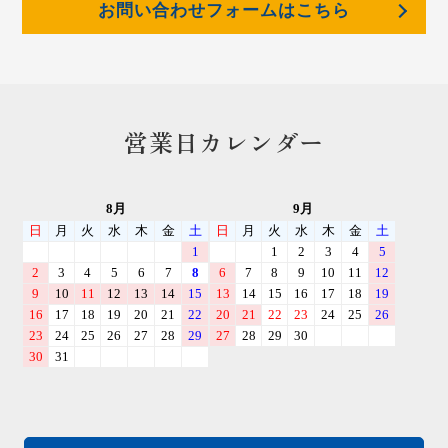
お問い合わせフォームはこちら
営業日カレンダー