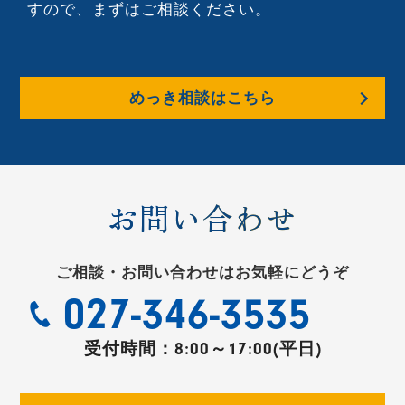
すので、まずはご相談ください。
めっき相談はこちら
お問い合わせ
ご相談・お問い合わせはお気軽にどうぞ
027-346-3535
受付時間：
8:00～17:00(平日)