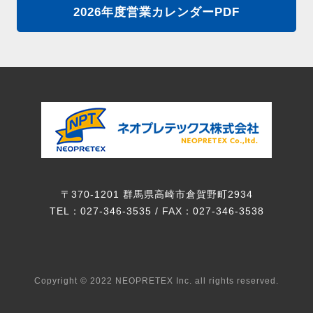
2026年度営業カレンダーPDF
〒370-1201 群馬県高崎市倉賀野町2934
TEL：027-346-3535 / FAX：027-346-3538
Copyright © 2022 NEOPRETEX Inc. all rights reserved.