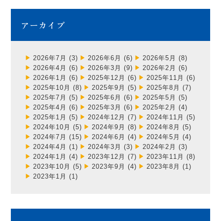
アーカイブ
2026年7月
(3)
2026年6月
(6)
2026年5月
(8)
2026年4月
(6)
2026年3月
(9)
2026年2月
(6)
2026年1月
(6)
2025年12月
(6)
2025年11月
(6)
2025年10月
(8)
2025年9月
(5)
2025年8月
(7)
2025年7月
(5)
2025年6月
(6)
2025年5月
(5)
2025年4月
(6)
2025年3月
(6)
2025年2月
(4)
2025年1月
(5)
2024年12月
(7)
2024年11月
(5)
2024年10月
(5)
2024年9月
(8)
2024年8月
(5)
2024年7月
(15)
2024年6月
(4)
2024年5月
(4)
2024年4月
(1)
2024年3月
(3)
2024年2月
(3)
2024年1月
(4)
2023年12月
(7)
2023年11月
(8)
2023年10月
(5)
2023年9月
(4)
2023年8月
(1)
2023年1月
(1)