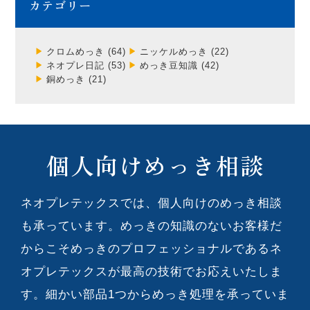
カテゴリー
クロムめっき
(64)
ニッケルめっき
(22)
ネオプレ日記
(53)
めっき豆知識
(42)
銅めっき
(21)
個人向けめっき相談
ネオプレテックスでは、個人向けのめっき相談
も承っています。めっきの知識のないお客様だ
からこそめっきのプロフェッショナルであるネ
オプレテックスが最高の技術でお応えいたしま
す。細かい部品1つからめっき処理を承っていま