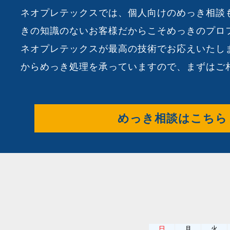
ネオプレテックスでは、個人向けのめっき相談
きの知識のないお客様だからこそめっきのプロ
ネオプレテックスが最高の技術でお応えいたし
からめっき処理を承っていますので、まずはご
めっき相談はこちら