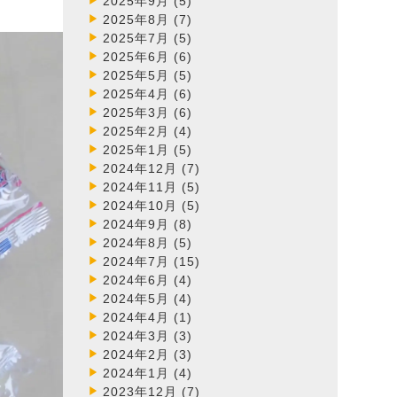
2025年9月
(5)
2025年8月
(7)
2025年7月
(5)
2025年6月
(6)
2025年5月
(5)
2025年4月
(6)
2025年3月
(6)
2025年2月
(4)
2025年1月
(5)
2024年12月
(7)
2024年11月
(5)
2024年10月
(5)
2024年9月
(8)
2024年8月
(5)
2024年7月
(15)
2024年6月
(4)
2024年5月
(4)
2024年4月
(1)
2024年3月
(3)
2024年2月
(3)
2024年1月
(4)
2023年12月
(7)