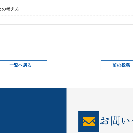
めの考え方
一覧へ戻る
前の投
お問い