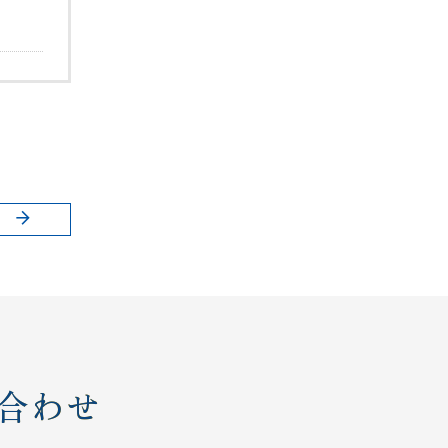
稿
合わせ