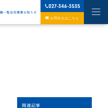
備一覧
会社概要
お知らせ
お問合せはこちら
関連記事