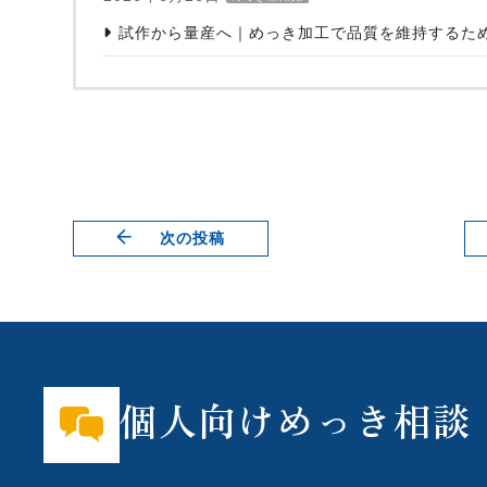
試作から量産へ｜めっき加工で品質を維持するた
次の投稿
個人向けめっき相談