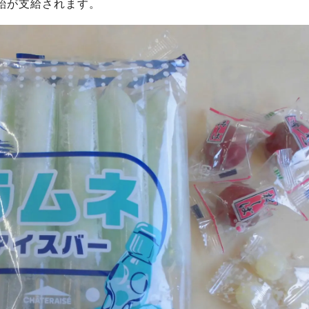
飴が支給されます。