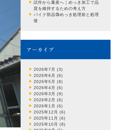
試作から量産へ｜めっき加工で品
質を維持するための考え方
バイク部品㊴めっき処理前と処理
後
アーカイブ
2026年7月
(3)
2026年6月
(6)
2026年5月
(8)
2026年4月
(6)
2026年3月
(9)
2026年2月
(6)
2026年1月
(6)
2025年12月
(6)
2025年11月
(6)
2025年10月
(8)