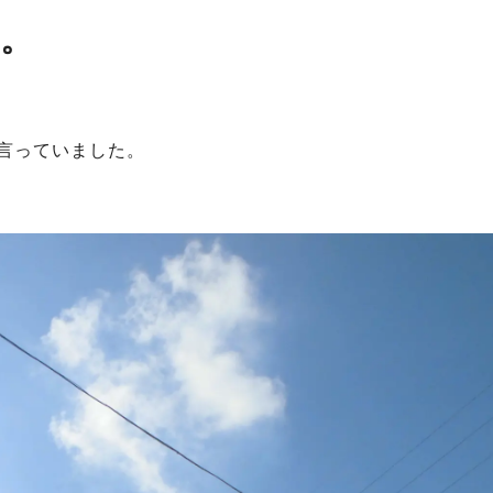
。
言っていました。