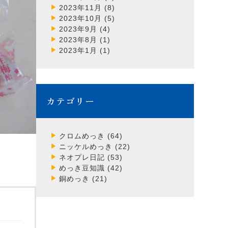
2023年11月
(8)
2023年10月
(5)
2023年9月
(4)
2023年8月
(1)
2023年1月
(1)
カテゴリー
クロムめっき
(64)
ニッケルめっき
(22)
ネオプレ日記
(53)
めっき豆知識
(42)
銅めっき
(21)