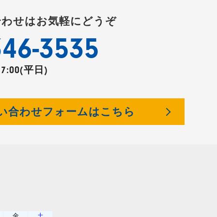
合わせはお気軽にどうぞ
346-3535
17:00(平日)
い合わせフォームはこちら