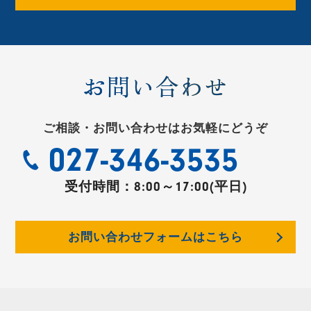
お問い合わせ
ご相談・お問い合わせはお気軽にどうぞ
027-346-3535
受付時間：
8:00～17:00(平日)
お問い合わせフォームはこちら