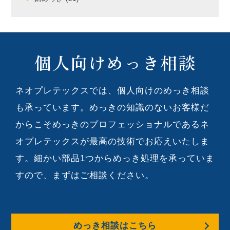
個人向けめっき相談
ネオプレテックスでは、個人向けのめっき相談
も承っています。めっきの知識のないお客様だ
からこそめっきのプロフェッショナルであるネ
オプレテックスが最高の技術でお応えいたしま
す。細かい部品1つからめっき処理を承っていま
すので、まずはご相談ください。
めっき相談はこちら