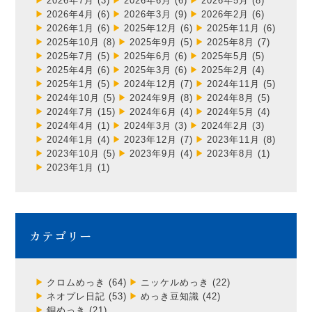
2026年7月
(3)
2026年6月
(6)
2026年5月
(8)
2026年4月
(6)
2026年3月
(9)
2026年2月
(6)
2026年1月
(6)
2025年12月
(6)
2025年11月
(6)
2025年10月
(8)
2025年9月
(5)
2025年8月
(7)
2025年7月
(5)
2025年6月
(6)
2025年5月
(5)
2025年4月
(6)
2025年3月
(6)
2025年2月
(4)
2025年1月
(5)
2024年12月
(7)
2024年11月
(5)
2024年10月
(5)
2024年9月
(8)
2024年8月
(5)
2024年7月
(15)
2024年6月
(4)
2024年5月
(4)
2024年4月
(1)
2024年3月
(3)
2024年2月
(3)
2024年1月
(4)
2023年12月
(7)
2023年11月
(8)
2023年10月
(5)
2023年9月
(4)
2023年8月
(1)
2023年1月
(1)
カテゴリー
クロムめっき
(64)
ニッケルめっき
(22)
ネオプレ日記
(53)
めっき豆知識
(42)
銅めっき
(21)