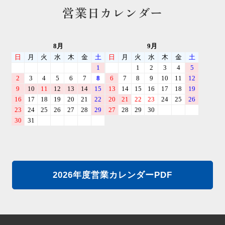
営業日カレンダー
2026年度営業カレンダーPDF