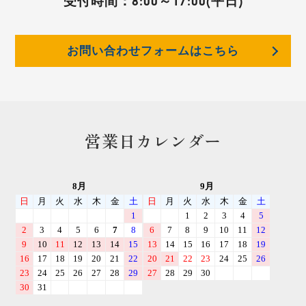
受付時間：
8:00～17:00(平日)
お問い合わせフォームはこちら
営業日カレンダー