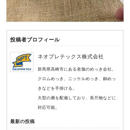
投稿者プロフィール
ネオプレテックス株式会社
群馬県高崎市にある老舗のめっき会社。
クロムめっき、ニッケルめっき、銅めっ
きなどを手掛ける。
大型の層を配備しており、長尺物などに
対応可能。
最新の投稿