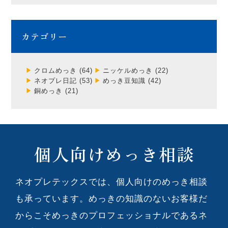
カテゴリー
クロムめっき
(64)
ニッケルめっき
(22)
ネオプレ日記
(53)
めっき豆知識
(42)
銅めっき
(21)
個人向けめっき相談
ネオプレテックスでは、個人向けのめっき相談
も承っています。めっきの知識のないお客様だ
からこそめっきのプロフェッショナルであるネ