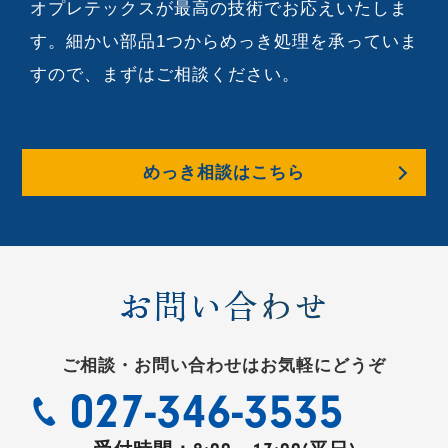
オプレテックスが最高の技術でお応えいたしま
す。細かい部品1つからめっき処理を承っていま
すので、まずはご相談ください。
めっき相談はこちら
お問い合わせ
ご相談・お問い合わせはお気軽にどうぞ
027-346-3535