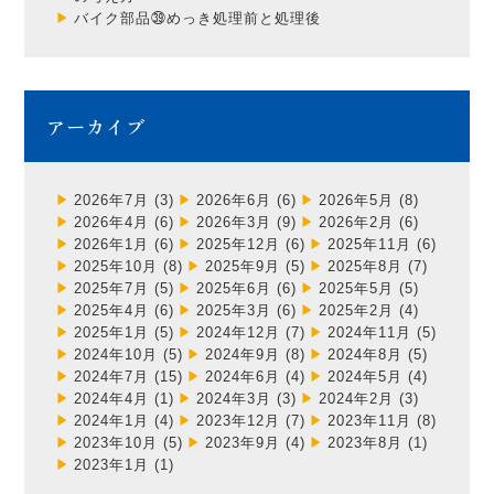
バイク部品㊴めっき処理前と処理後
アーカイブ
2026年7月
(3)
2026年6月
(6)
2026年5月
(8)
2026年4月
(6)
2026年3月
(9)
2026年2月
(6)
2026年1月
(6)
2025年12月
(6)
2025年11月
(6)
2025年10月
(8)
2025年9月
(5)
2025年8月
(7)
2025年7月
(5)
2025年6月
(6)
2025年5月
(5)
2025年4月
(6)
2025年3月
(6)
2025年2月
(4)
2025年1月
(5)
2024年12月
(7)
2024年11月
(5)
2024年10月
(5)
2024年9月
(8)
2024年8月
(5)
2024年7月
(15)
2024年6月
(4)
2024年5月
(4)
2024年4月
(1)
2024年3月
(3)
2024年2月
(3)
2024年1月
(4)
2023年12月
(7)
2023年11月
(8)
2023年10月
(5)
2023年9月
(4)
2023年8月
(1)
2023年1月
(1)