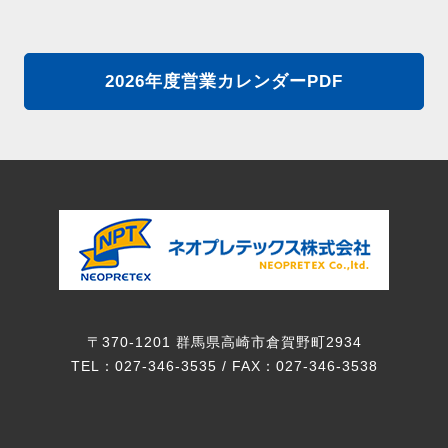
2026年度営業カレンダーPDF
〒370-1201 群馬県高崎市倉賀野町2934
TEL：027-346-3535 / FAX：027-346-3538