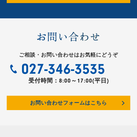
お問い合わせ
ご相談・お問い合わせはお気軽にどうぞ
027-346-3535
受付時間：
8:00～17:00(平日)
お問い合わせフォームはこちら