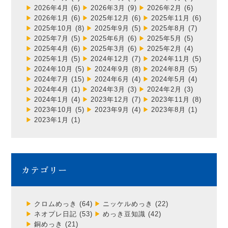
2026年4月
(6)
2026年3月
(9)
2026年2月
(6)
2026年1月
(6)
2025年12月
(6)
2025年11月
(6)
2025年10月
(8)
2025年9月
(5)
2025年8月
(7)
2025年7月
(5)
2025年6月
(6)
2025年5月
(5)
2025年4月
(6)
2025年3月
(6)
2025年2月
(4)
2025年1月
(5)
2024年12月
(7)
2024年11月
(5)
2024年10月
(5)
2024年9月
(8)
2024年8月
(5)
2024年7月
(15)
2024年6月
(4)
2024年5月
(4)
2024年4月
(1)
2024年3月
(3)
2024年2月
(3)
2024年1月
(4)
2023年12月
(7)
2023年11月
(8)
2023年10月
(5)
2023年9月
(4)
2023年8月
(1)
2023年1月
(1)
カテゴリー
クロムめっき
(64)
ニッケルめっき
(22)
ネオプレ日記
(53)
めっき豆知識
(42)
銅めっき
(21)