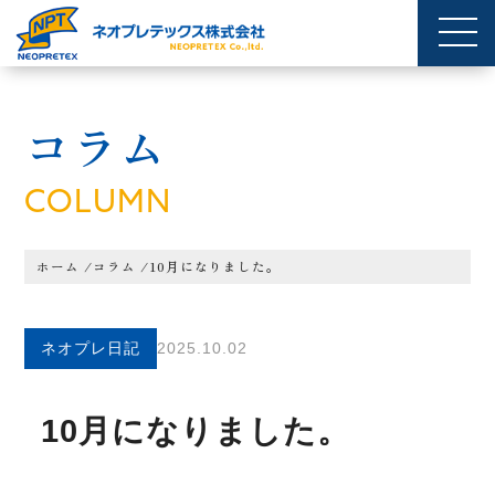
コラム
COLUMN
ホーム
/
コラム
/
10月になりました。
ネオプレ日記
2025.10.02
10月になりました。