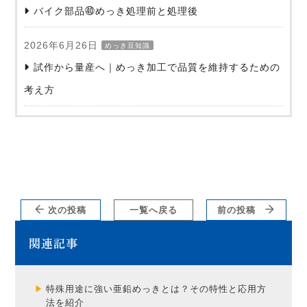
バイク部品㊵めっき処理前と処理後
2026年6月26日
めっき豆知識
試作から量産へ｜めっき加工で品質を維持するための
考え方
次の投稿
一覧へ戻る
前の投稿
関連記事
特殊用途に強い亜鉛めっきとは？その特性と応用方
法を紹介