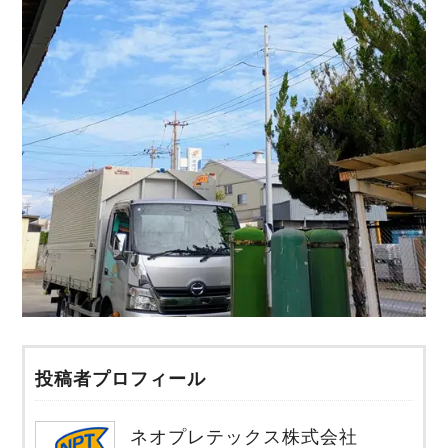
投稿者プロフィール
ネオプレテックス株式会社