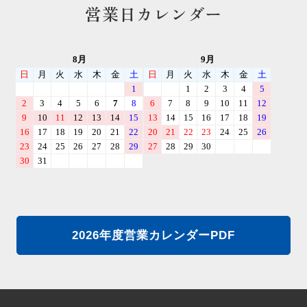
営業日カレンダー
2026年度営業カレンダーPDF