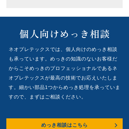
個人向けめっき相談
ネオプレテックスでは、個人向けのめっき相談
も承っています。めっきの知識のないお客様だ
からこそめっきのプロフェッショナルであるネ
オプレテックスが最高の技術でお応えいたしま
す。細かい部品1つからめっき処理を承っていま
すので、まずはご相談ください。
めっき相談はこちら