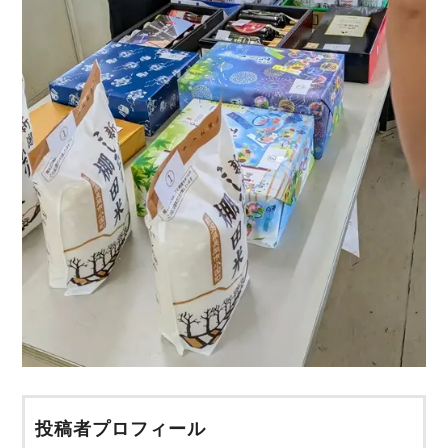
投稿者プロフィール