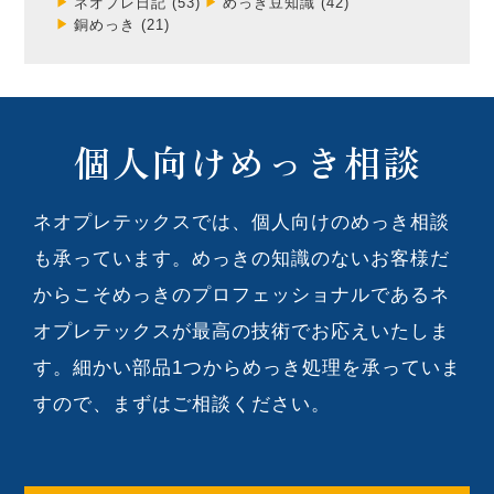
ネオプレ日記
(53)
めっき豆知識
(42)
銅めっき
(21)
個人向けめっき相談
ネオプレテックスでは、個人向けのめっき相談
も承っています。めっきの知識のないお客様だ
からこそめっきのプロフェッショナルであるネ
オプレテックスが最高の技術でお応えいたしま
す。細かい部品1つからめっき処理を承っていま
すので、まずはご相談ください。