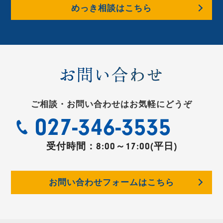
めっき相談はこちら
お問い合わせ
ご相談・お問い合わせはお気軽にどうぞ
027-346-3535
受付時間：
8:00～17:00(平日)
お問い合わせフォームはこちら