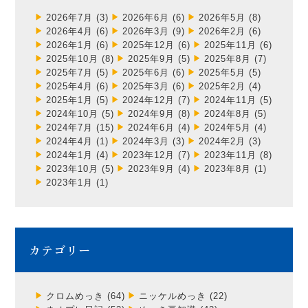
2026年7月
(3)
2026年6月
(6)
2026年5月
(8)
2026年4月
(6)
2026年3月
(9)
2026年2月
(6)
2026年1月
(6)
2025年12月
(6)
2025年11月
(6)
2025年10月
(8)
2025年9月
(5)
2025年8月
(7)
2025年7月
(5)
2025年6月
(6)
2025年5月
(5)
2025年4月
(6)
2025年3月
(6)
2025年2月
(4)
2025年1月
(5)
2024年12月
(7)
2024年11月
(5)
2024年10月
(5)
2024年9月
(8)
2024年8月
(5)
2024年7月
(15)
2024年6月
(4)
2024年5月
(4)
2024年4月
(1)
2024年3月
(3)
2024年2月
(3)
2024年1月
(4)
2023年12月
(7)
2023年11月
(8)
2023年10月
(5)
2023年9月
(4)
2023年8月
(1)
2023年1月
(1)
カテゴリー
クロムめっき
(64)
ニッケルめっき
(22)