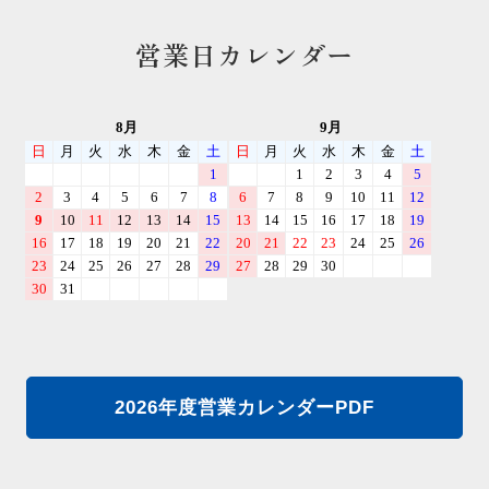
営業日カレンダー
2026年度営業カレンダーPDF