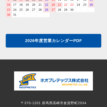
2026年度営業カレンダーPDF
〒370-1201 群馬県高崎市倉賀野町2934