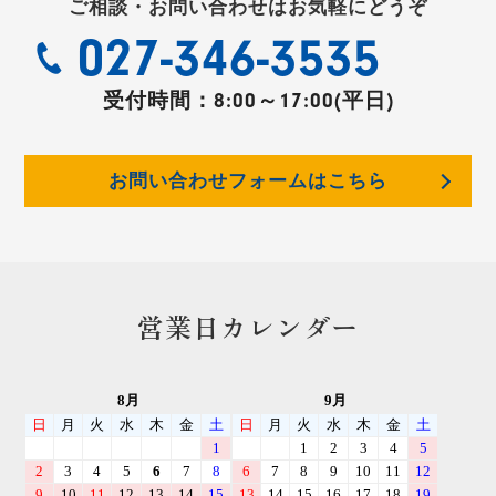
ご相談・お問い合わせはお気軽にどうぞ
027-346-3535
受付時間：
8:00～17:00(平日)
お問い合わせフォームはこちら
営業日カレンダー