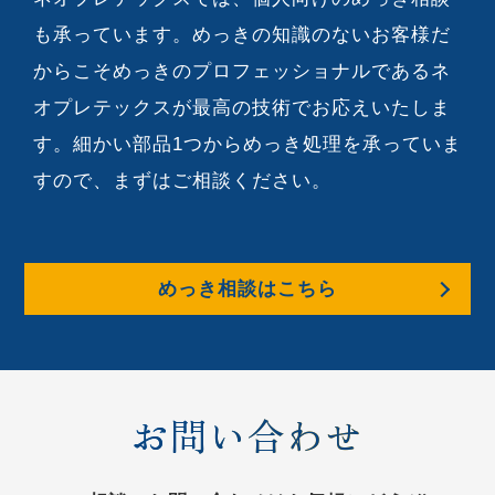
も承っています。めっきの知識のないお客様だ
からこそめっきのプロフェッショナルであるネ
オプレテックスが最高の技術でお応えいたしま
す。細かい部品1つからめっき処理を承っていま
すので、まずはご相談ください。
めっき相談はこちら
お問い合わせ