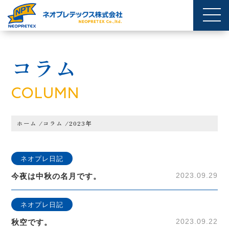
コラム
COLUMN
ホーム
/
コラム
/
2023年
ネオプレ日記
2023.09.29
今夜は中秋の名月です。
ネオプレ日記
2023.09.22
秋空です。