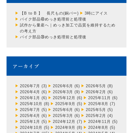
【B to B 】 長尺もの(銅バー)
3時にアイス
バイク部品㊵めっき処理前と処理後
試作から量産へ｜めっき加工で品質を維持するため
の考え方
バイク部品㊴めっき処理前と処理後
アーカイブ
2026年7月
(3)
2026年6月
(6)
2026年5月
(8)
2026年4月
(6)
2026年3月
(9)
2026年2月
(6)
2026年1月
(6)
2025年12月
(6)
2025年11月
(6)
2025年10月
(8)
2025年9月
(5)
2025年8月
(7)
2025年7月
(5)
2025年6月
(6)
2025年5月
(5)
2025年4月
(6)
2025年3月
(6)
2025年2月
(4)
2025年1月
(5)
2024年12月
(7)
2024年11月
(5)
2024年10月
(5)
2024年9月
(8)
2024年8月
(5)