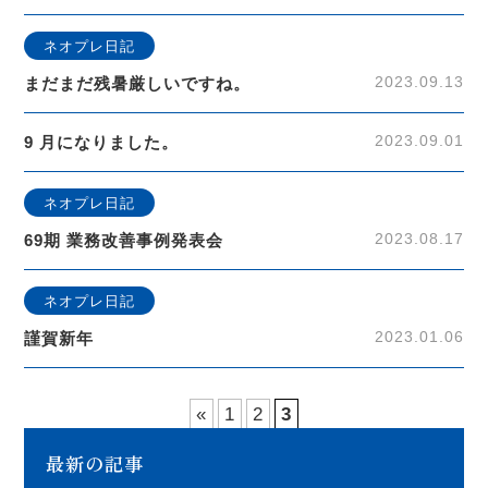
ネオプレ日記
2023.09.13
まだまだ残暑厳しいですね。
2023.09.01
9 月になりました。
ネオプレ日記
2023.08.17
69期 業務改善事例発表会
ネオプレ日記
2023.01.06
謹賀新年
«
1
2
3
最新の記事