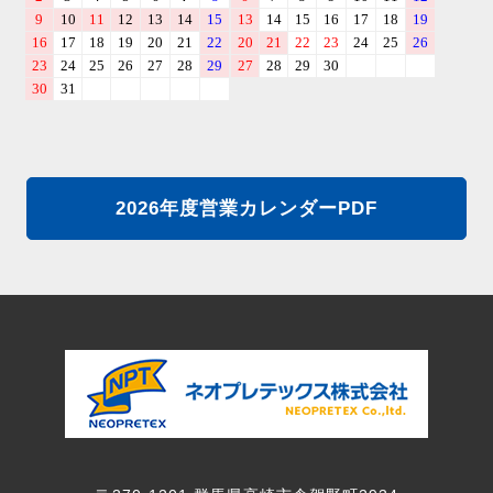
2026年度営業カレンダーPDF