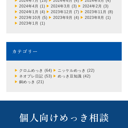
2024年7月
(15)
2024年6月
(4)
2024年5月
(4)
2024年4月
(1)
2024年3月
(3)
2024年2月
(3)
2024年1月
(4)
2023年12月
(7)
2023年11月
(8)
2023年10月
(5)
2023年9月
(4)
2023年8月
(1)
2023年1月
(1)
カテゴリー
クロムめっき
(64)
ニッケルめっき
(22)
ネオプレ日記
(53)
めっき豆知識
(42)
銅めっき
(21)
個人向けめっき相談