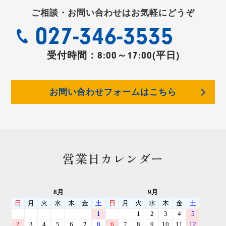
ご相談・お問い合わせはお気軽にどうぞ
027-346-3535
受付時間：
8:00～17:00(平日)
お問い合わせフォームはこちら
営業日カレンダー