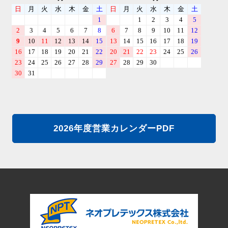
2026年度営業カレンダーPDF