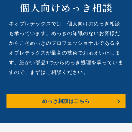
個人向けめっき相談
ネオプレテックスでは、個人向けのめっき相談
も承っています。めっきの知識のないお客様だ
からこそめっきのプロフェッショナルであるネ
オプレテックスが最高の技術でお応えいたしま
す。細かい部品1つからめっき処理を承っていま
すので、まずはご相談ください。
めっき相談はこちら