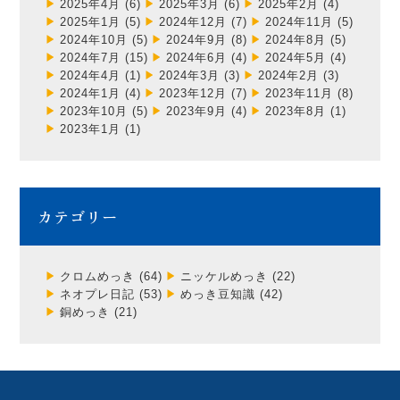
2025年4月
(6)
2025年3月
(6)
2025年2月
(4)
2025年1月
(5)
2024年12月
(7)
2024年11月
(5)
2024年10月
(5)
2024年9月
(8)
2024年8月
(5)
2024年7月
(15)
2024年6月
(4)
2024年5月
(4)
2024年4月
(1)
2024年3月
(3)
2024年2月
(3)
2024年1月
(4)
2023年12月
(7)
2023年11月
(8)
2023年10月
(5)
2023年9月
(4)
2023年8月
(1)
2023年1月
(1)
カテゴリー
クロムめっき
(64)
ニッケルめっき
(22)
ネオプレ日記
(53)
めっき豆知識
(42)
銅めっき
(21)