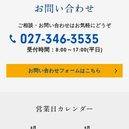
お問い合わせ
ご相談・お問い合わせはお気軽にどうぞ
027-346-3535
受付時間：
8:00～17:00(平日)
お問い合わせフォームはこちら
営業日カレンダー